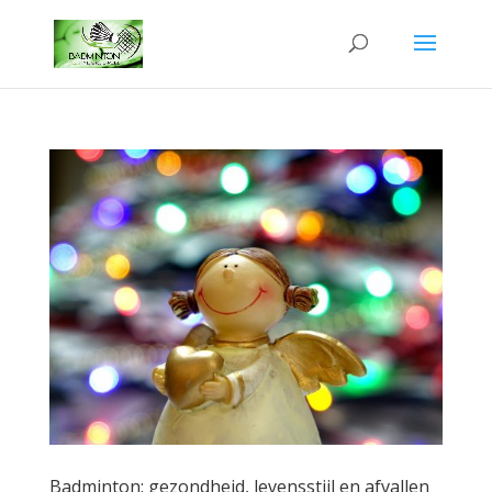
Badminton: gezondheid, levensstijl en afvallen