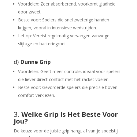
Voordelen: Zeer absorberend, voorkomt gladheid
door zweet.
Beste voor: Spelers die snel zweterige handen
krijgen, vooral in intensieve wedstrijden.
Let op: Vereist regelmatig vervangen vanwege
slijtage en bacteriegroei.
d)
Dunne Grip
Voordelen: Geeft meer controle, ideaal voor spelers
die liever direct contact met het racket voelen.
Beste voor: Gevorderde spelers die precisie boven
comfort verkiezen.
3.
Welke Grip Is Het Beste Voor
Jou?
De keuze voor de juiste grip hangt af van je speelstijl