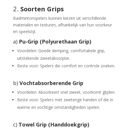
2.
Soorten Grips
Badmintonspelers kunnen kiezen uit verschillende
materialen en texturen, afhankelijk van hun voorkeur
en speelstijl.
a)
Pu-Grip (Polyurethaan Grip)
Voordelen: Goede demping, comfortabele grip,
uitstekende zweetabsorptie.
Beste voor: Spelers die comfort en controle zoeken.
b)
Vochtabsorberende Grip
Voordelen: Absorbeert snel zweet, voorkomt glijden.
Beste voor: Spelers met zweterige handen of die in
warme en vochtige omstandigheden spelen.
c)
Towel Grip (Handdoekgrip)