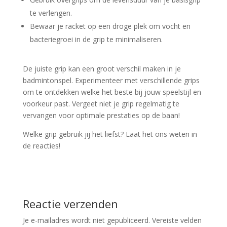
te verlengen.
Bewaar je racket op een droge plek om vocht en
bacteriegroei in de grip te minimaliseren.
De juiste grip kan een groot verschil maken in je
badmintonspel. Experimenteer met verschillende grips
om te ontdekken welke het beste bij jouw speelstijl en
voorkeur past. Vergeet niet je grip regelmatig te
vervangen voor optimale prestaties op de baan!
Welke grip gebruik jij het liefst? Laat het ons weten in
de reacties!
Reactie verzenden
Je e-mailadres wordt niet gepubliceerd.
Vereiste velden