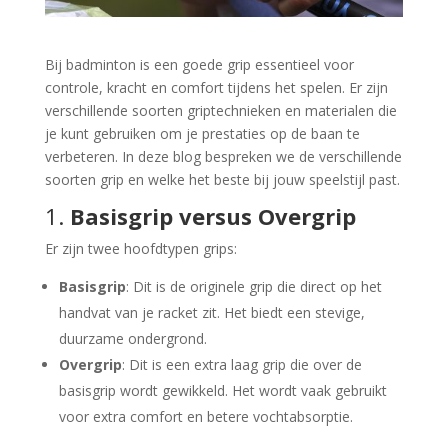
Bij badminton is een goede grip essentieel voor
controle, kracht en comfort tijdens het spelen. Er zijn
verschillende soorten griptechnieken en materialen die
je kunt gebruiken om je prestaties op de baan te
verbeteren. In deze blog bespreken we de verschillende
soorten grip en welke het beste bij jouw speelstijl past.
1.
Basisgrip versus Overgrip
Er zijn twee hoofdtypen grips:
Basisgrip
: Dit is de originele grip die direct op het
handvat van je racket zit. Het biedt een stevige,
duurzame ondergrond.
Overgrip
: Dit is een extra laag grip die over de
basisgrip wordt gewikkeld. Het wordt vaak gebruikt
voor extra comfort en betere vochtabsorptie.