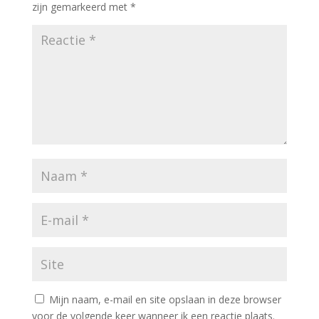
zijn gemarkeerd met
*
Mijn naam, e-mail en site opslaan in deze browser
voor de volgende keer wanneer ik een reactie plaats.