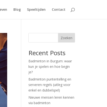
even
Blog
Speeltijden
Contact
Zoeken
Recent Posts
Badminton in Burgum: waar
kun je spelen en hoe begin
je?
Badminton puntentelling en
serveren regels (uitleg voor
enkel en dubbelspel)
Nieuwe mensen leren kennen
via badminton