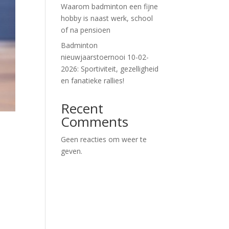
Waarom badminton een fijne
hobby is naast werk, school
of na pensioen
Badminton
nieuwjaarstoernooi 10-02-
2026: Sportiviteit, gezelligheid
en fanatieke rallies!
Recent
Comments
Geen reacties om weer te
geven.