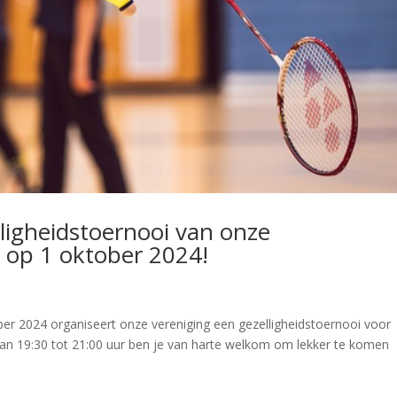
lligheidstoernooi van onze
 op 1 oktober 2024!
er 2024 organiseert onze vereniging een gezelligheidstoernooi voor
an 19:30 tot 21:00 uur ben je van harte welkom om lekker te komen