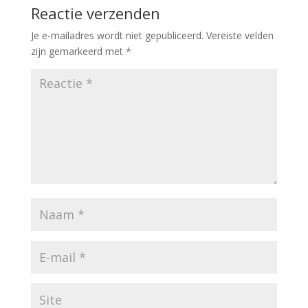
Reactie verzenden
Je e-mailadres wordt niet gepubliceerd.
Vereiste velden
zijn gemarkeerd met
*