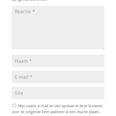
Mijn naam, e-mail en site opslaan in deze browser
voor de volgende keer wanneer ik een reactie plaats.