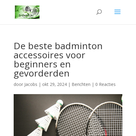
De beste badminton
accessoires voor
beginners en
gevorderden
door
Jacobs
|
okt 29, 2024
|
Berichten
|
0 Reacties