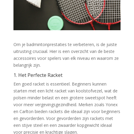
Om je badmintonprestaties te verbeteren, is de juiste
uitrusting cruciaal. Hier is een overzicht van de beste
accessoires voor spelers van elk niveau en waarom ze
belangrijk zijn.
1. Het Perfecte Racket
Een goed racket is essentieel. Beginners kunnen
starten met een licht racket van koolstofvezel, wat de
polsen minder belast en een grotere sweetspot heeft
voor meer vergevingsgezindheid. Merken zoals Yonex
en Carlton bieden rackets die ideaal zijn voor beginners
en gevorderden. Voor gevorderden zijn rackets met
een stijve steel en een zwaarder kopgewicht ideaal
voor precisie en krachtige slagen.