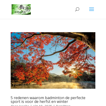
5 redenen waarom badminton de perfecte
sport is voor de herfst en winter