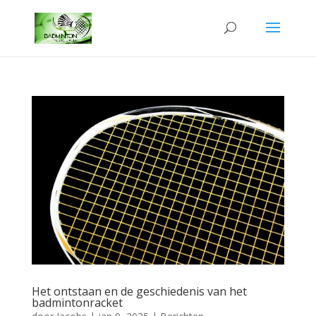
Het ontstaan en de geschiedenis van het
badmintonracket