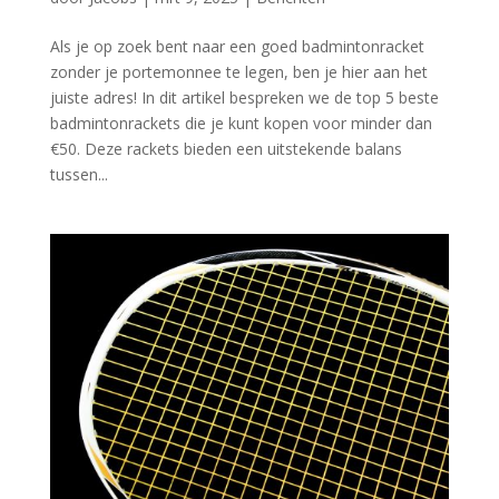
Als je op zoek bent naar een goed badmintonracket
zonder je portemonnee te legen, ben je hier aan het
juiste adres! In dit artikel bespreken we de top 5 beste
badmintonrackets die je kunt kopen voor minder dan
€50. Deze rackets bieden een uitstekende balans
tussen...