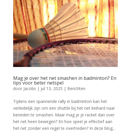
Mag je over het net smashen in badminton? En
tips voor beter netspel
door
Jacobs
|
jul 13, 2025
|
Berichten
Tijdens een spannende rally in badminton kan het
verleidelijk zijn om een shuttle bij het net keihard naar
beneden te smashen. Maar mag je je racket dan over
het net heen bewegen? En hoe speel je effectief aan
het net zonder een regel te overtreden? In deze blog...