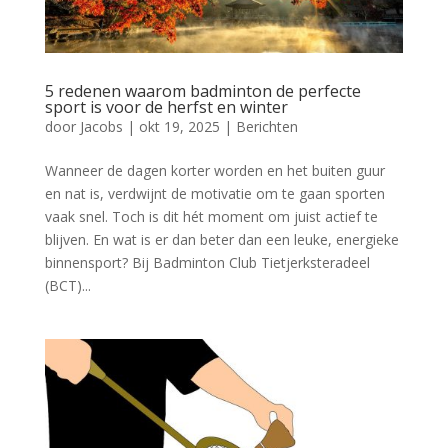
5 redenen waarom badminton de perfecte
sport is voor de herfst en winter
door
Jacobs
|
okt 19, 2025
|
Berichten
Wanneer de dagen korter worden en het buiten guur
en nat is, verdwijnt de motivatie om te gaan sporten
vaak snel. Toch is dit hét moment om juist actief te
blijven. En wat is er dan beter dan een leuke, energieke
binnensport? Bij Badminton Club Tietjerksteradeel
(BCT)...