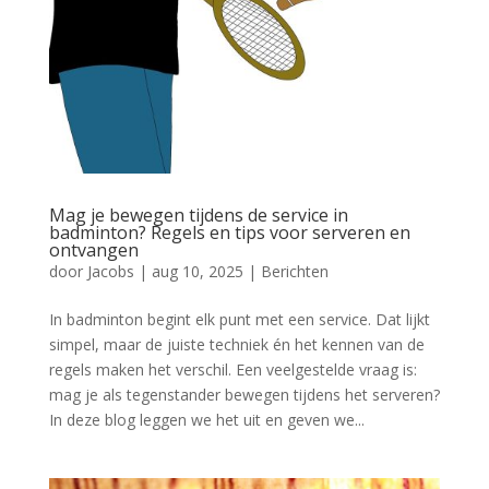
Mag je bewegen tijdens de service in
badminton? Regels en tips voor serveren en
ontvangen
door
Jacobs
|
aug 10, 2025
|
Berichten
In badminton begint elk punt met een service. Dat lijkt
simpel, maar de juiste techniek én het kennen van de
regels maken het verschil. Een veelgestelde vraag is:
mag je als tegenstander bewegen tijdens het serveren?
In deze blog leggen we het uit en geven we...