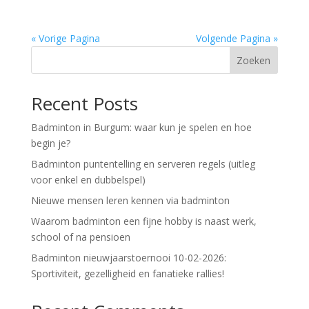
« Vorige Pagina
Volgende Pagina »
Zoeken
Recent Posts
Badminton in Burgum: waar kun je spelen en hoe
begin je?
Badminton puntentelling en serveren regels (uitleg
voor enkel en dubbelspel)
Nieuwe mensen leren kennen via badminton
Waarom badminton een fijne hobby is naast werk,
school of na pensioen
Badminton nieuwjaarstoernooi 10-02-2026:
Sportiviteit, gezelligheid en fanatieke rallies!