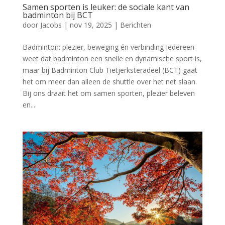
Samen sporten is leuker: de sociale kant van
badminton bij BCT
door
Jacobs
|
nov 19, 2025
|
Berichten
Badminton: plezier, beweging én verbinding Iedereen
weet dat badminton een snelle en dynamische sport is,
maar bij Badminton Club Tietjerksteradeel (BCT) gaat
het om meer dan alleen de shuttle over het net slaan.
Bij ons draait het om samen sporten, plezier beleven
en...