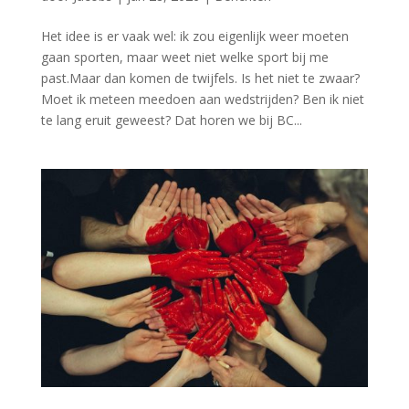
Het idee is er vaak wel: ik zou eigenlijk weer moeten
gaan sporten, maar weet niet welke sport bij me
past.Maar dan komen de twijfels. Is het niet te zwaar?
Moet ik meteen meedoen aan wedstrijden? Ben ik niet
te lang eruit geweest? Dat horen we bij BC...